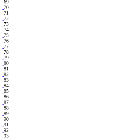
69
70
71
72
73
74
75
76
77
78
79
80
81
82
83
84
85
86
87
88
89
90
91
92
93