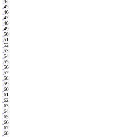
44
45
46
47
48
49
50
51
52
53
54
55
56
57
58
59
60
61
62
63
64
65
66
67
68