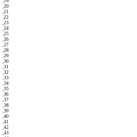
19
20
21
22
23
24
25
26
27
28
29
30
31
32
33
34
35
36
37
38
39
40
41
42
43