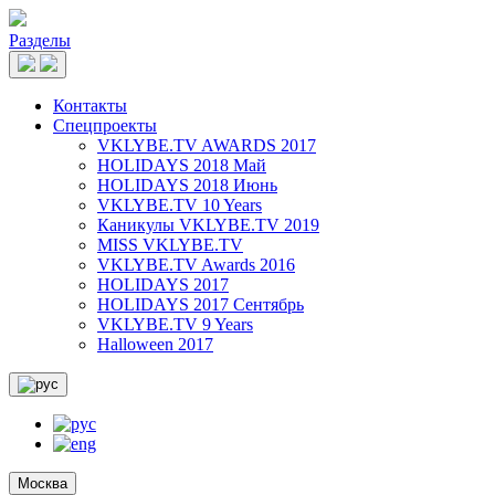
Разделы
Контакты
Спецпроекты
VKLYBE.TV AWARDS 2017
HOLIDAYS 2018 Май
HOLIDAYS 2018 Июнь
VKLYBE.TV 10 Years
Каникулы VKLYBE.TV 2019
MISS VKLYBE.TV
VKLYBE.TV Awards 2016
HOLIDAYS 2017
HOLIDAYS 2017 Сентябрь
VKLYBE.TV 9 Years
Halloween 2017
Москва