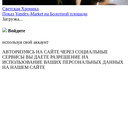
Светская Хроника
Показ Yandex-Market на Болотной площади
Загрузка...
Войдите
используя свой аккаунт
АВТОРИЗУЯСЬ НА САЙТЕ ЧЕРЕЗ СОЦИАЛЬНЫЕ
СЕРВИСЫ ВЫ ДАЕТЕ РАЗРЕШЕНИЕ НА
ИСПОЛЬЗОВАНИЕ ВАШИХ ПЕРСОНАЛЬНЫХ ДАННЫХ
НА НАШЕМ САЙТЕ