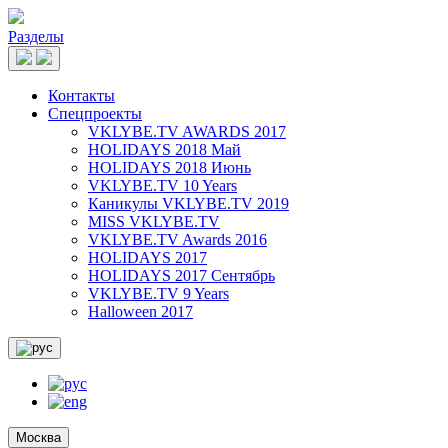
Разделы
Контакты
Спецпроекты
VKLYBE.TV AWARDS 2017
HOLIDAYS 2018 Май
HOLIDAYS 2018 Июнь
VKLYBE.TV 10 Years
Каникулы VKLYBE.TV 2019
MISS VKLYBE.TV
VKLYBE.TV Awards 2016
HOLIDAYS 2017
HOLIDAYS 2017 Сентябрь
VKLYBE.TV 9 Years
Halloween 2017
Москва