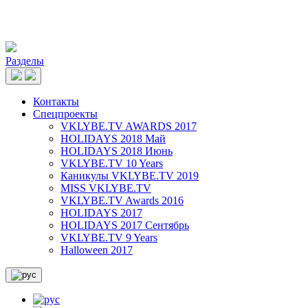
Разделы
Контакты
Спецпроекты
VKLYBE.TV AWARDS 2017
HOLIDAYS 2018 Май
HOLIDAYS 2018 Июнь
VKLYBE.TV 10 Years
Каникулы VKLYBE.TV 2019
MISS VKLYBE.TV
VKLYBE.TV Awards 2016
HOLIDAYS 2017
HOLIDAYS 2017 Сентябрь
VKLYBE.TV 9 Years
Halloween 2017