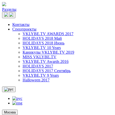
Разделы
Контакты
Спецпроекты
VKLYBE.TV AWARDS 2017
HOLIDAYS 2018 Май
HOLIDAYS 2018 Июнь
VKLYBE.TV 10 Years
Каникулы VKLYBE.TV 2019
MISS VKLYBE.TV
VKLYBE.TV Awards 2016
HOLIDAYS 2017
HOLIDAYS 2017 Сентябрь
VKLYBE.TV 9 Years
Halloween 2017
Москва