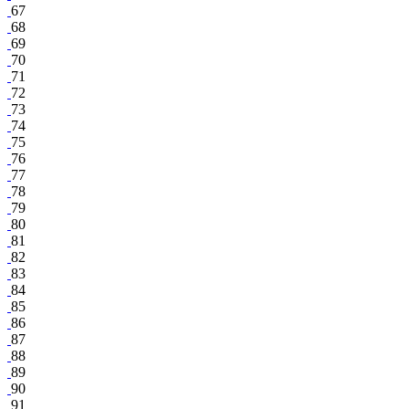
67
68
69
70
71
72
73
74
75
76
77
78
79
80
81
82
83
84
85
86
87
88
89
90
91