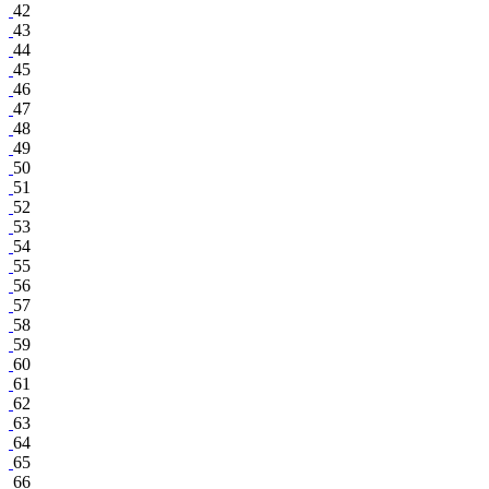
42
43
44
45
46
47
48
49
50
51
52
53
54
55
56
57
58
59
60
61
62
63
64
65
66