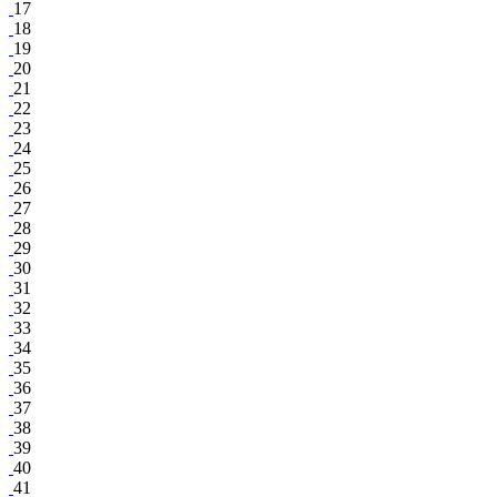
17
18
19
20
21
22
23
24
25
26
27
28
29
30
31
32
33
34
35
36
37
38
39
40
41