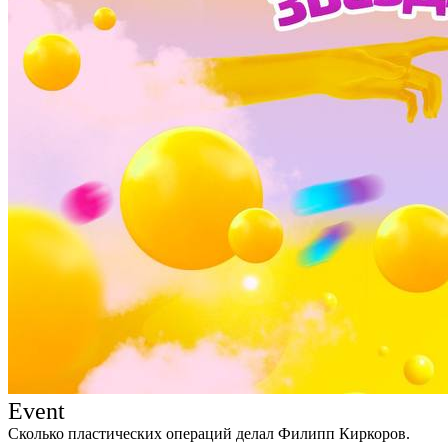
Event
Сколько пластических операций делал Филипп Киркоров.