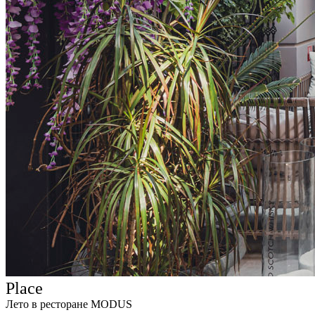
Place
Лето в ресторане MODUS