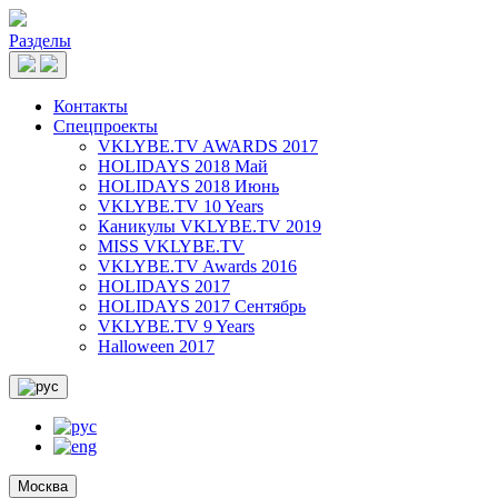
Разделы
Контакты
Спецпроекты
VKLYBE.TV AWARDS 2017
HOLIDAYS 2018 Май
HOLIDAYS 2018 Июнь
VKLYBE.TV 10 Years
Каникулы VKLYBE.TV 2019
MISS VKLYBE.TV
VKLYBE.TV Awards 2016
HOLIDAYS 2017
HOLIDAYS 2017 Сентябрь
VKLYBE.TV 9 Years
Halloween 2017
Москва