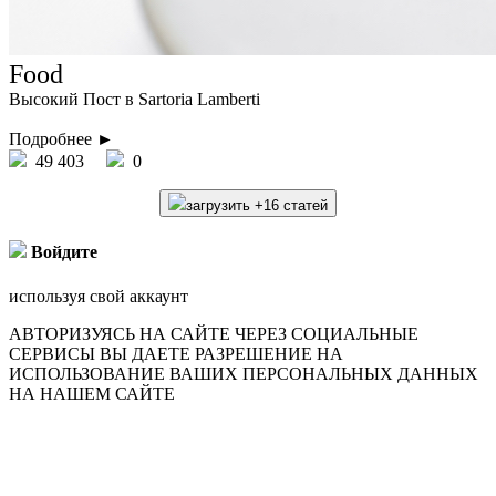
Food
Высокий Пост в Sartoria Lamberti
Подробнее ►
49 403
0
загрузить +16 статей
Войдите
используя свой аккаунт
АВТОРИЗУЯСЬ НА САЙТЕ ЧЕРЕЗ СОЦИАЛЬНЫЕ
СЕРВИСЫ ВЫ ДАЕТЕ РАЗРЕШЕНИЕ НА
ИСПОЛЬЗОВАНИЕ ВАШИХ ПЕРСОНАЛЬНЫХ ДАННЫХ
НА НАШЕМ САЙТЕ