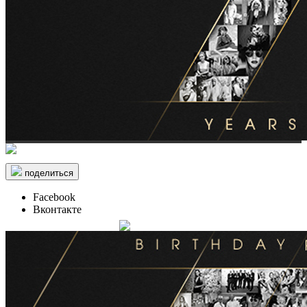
поделиться
Facebook
Вконтакте