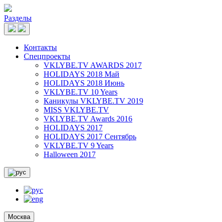
Разделы
Контакты
Спецпроекты
VKLYBE.TV AWARDS 2017
HOLIDAYS 2018 Май
HOLIDAYS 2018 Июнь
VKLYBE.TV 10 Years
Каникулы VKLYBE.TV 2019
MISS VKLYBE.TV
VKLYBE.TV Awards 2016
HOLIDAYS 2017
HOLIDAYS 2017 Сентябрь
VKLYBE.TV 9 Years
Halloween 2017
Москва