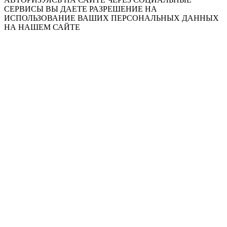
СЕРВИСЫ ВЫ ДАЕТЕ РАЗРЕШЕНИЕ НА
ИСПОЛЬЗОВАНИЕ ВАШИХ ПЕРСОНАЛЬНЫХ ДАННЫХ
НА НАШЕМ САЙТЕ