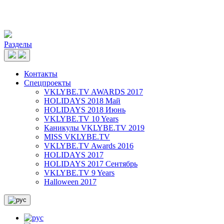
Разделы
Контакты
Спецпроекты
VKLYBE.TV AWARDS 2017
HOLIDAYS 2018 Май
HOLIDAYS 2018 Июнь
VKLYBE.TV 10 Years
Каникулы VKLYBE.TV 2019
MISS VKLYBE.TV
VKLYBE.TV Awards 2016
HOLIDAYS 2017
HOLIDAYS 2017 Сентябрь
VKLYBE.TV 9 Years
Halloween 2017