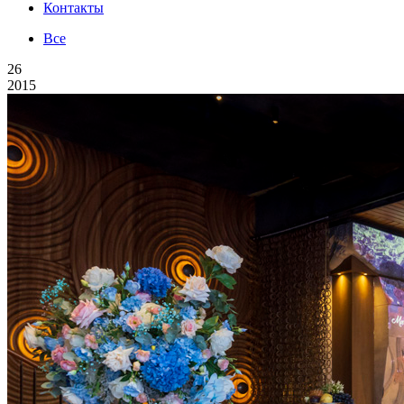
Контакты
Все
26
2015