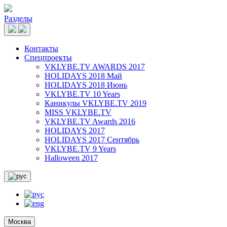
Разделы
Контакты
Спецпроекты
VKLYBE.TV AWARDS 2017
HOLIDAYS 2018 Май
HOLIDAYS 2018 Июнь
VKLYBE.TV 10 Years
Каникулы VKLYBE.TV 2019
MISS VKLYBE.TV
VKLYBE.TV Awards 2016
HOLIDAYS 2017
HOLIDAYS 2017 Сентябрь
VKLYBE.TV 9 Years
Halloween 2017
Москва