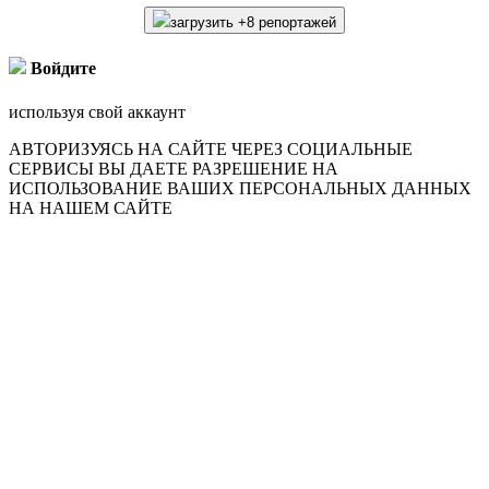
загрузить +8 репортажей
Войдите
используя свой аккаунт
АВТОРИЗУЯСЬ НА САЙТЕ ЧЕРЕЗ СОЦИАЛЬНЫЕ
СЕРВИСЫ ВЫ ДАЕТЕ РАЗРЕШЕНИЕ НА
ИСПОЛЬЗОВАНИЕ ВАШИХ ПЕРСОНАЛЬНЫХ ДАННЫХ
НА НАШЕМ САЙТЕ