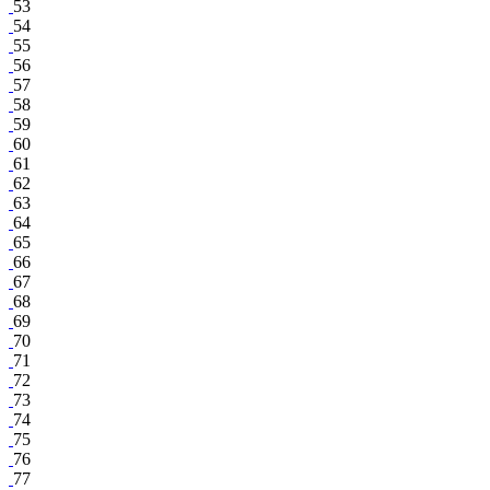
53
54
55
56
57
58
59
60
61
62
63
64
65
66
67
68
69
70
71
72
73
74
75
76
77