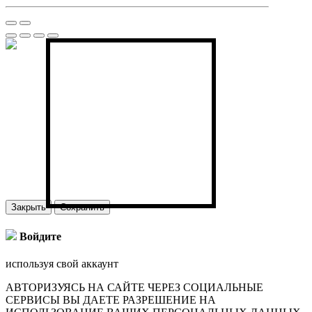
Закрыть
Сохранить
Войдите
используя свой аккаунт
АВТОРИЗУЯСЬ НА САЙТЕ ЧЕРЕЗ СОЦИАЛЬНЫЕ
СЕРВИСЫ ВЫ ДАЕТЕ РАЗРЕШЕНИЕ НА