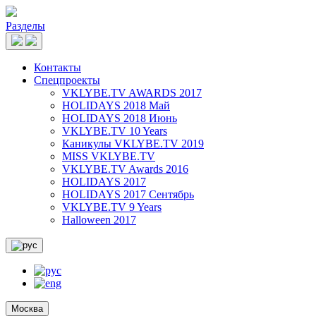
Разделы
Контакты
Спецпроекты
VKLYBE.TV AWARDS 2017
HOLIDAYS 2018 Май
HOLIDAYS 2018 Июнь
VKLYBE.TV 10 Years
Каникулы VKLYBE.TV 2019
MISS VKLYBE.TV
VKLYBE.TV Awards 2016
HOLIDAYS 2017
HOLIDAYS 2017 Сентябрь
VKLYBE.TV 9 Years
Halloween 2017
Москва