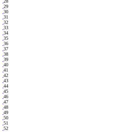
28
29
30
31
32
33
34
35
36
37
38
39
40
41
42
43
44
45
46
47
48
49
50
51
52