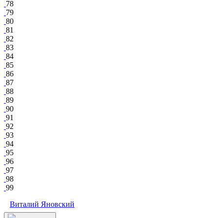
78
79
80
81
82
83
84
85
86
87
88
89
90
91
92
93
94
95
96
97
98
99
Виталий Яновский