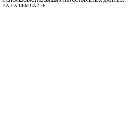
ИСПОЛЬЗОВАНИЕ ВАШИХ ПЕРСОНАЛЬНЫХ ДАННЫХ
НА НАШЕМ САЙТЕ