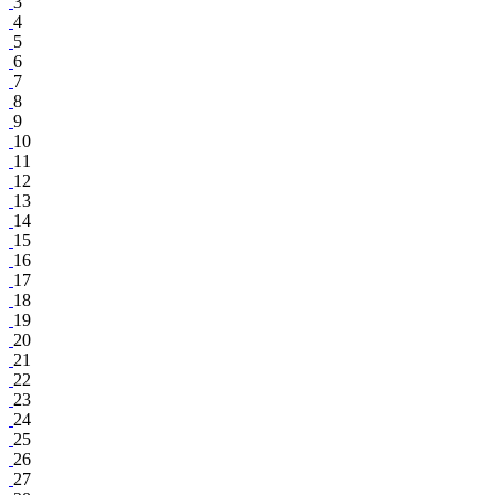
3
4
5
6
7
8
9
10
11
12
13
14
15
16
17
18
19
20
21
22
23
24
25
26
27