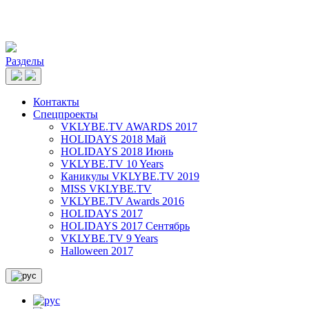
Разделы
Контакты
Спецпроекты
VKLYBE.TV AWARDS 2017
HOLIDAYS 2018 Май
HOLIDAYS 2018 Июнь
VKLYBE.TV 10 Years
Каникулы VKLYBE.TV 2019
MISS VKLYBE.TV
VKLYBE.TV Awards 2016
HOLIDAYS 2017
HOLIDAYS 2017 Сентябрь
VKLYBE.TV 9 Years
Halloween 2017