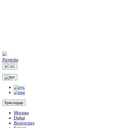
Разделы
Краснодар
Москва
Dubai
Волгоград