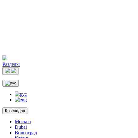
Разделы
Краснодар
Москва
Dubai
Волгоград