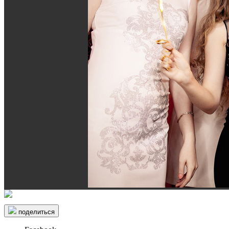
поделиться