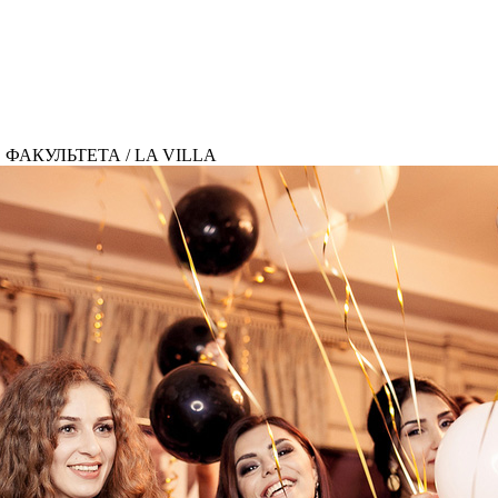
АКУЛЬТЕТА / LA VILLA