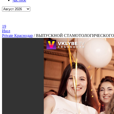
Частное
19
Июл
Private Краснодар
/
ВЫПУСКНОЙ СТАМОТОЛОГИЧЕСКОГО Ф