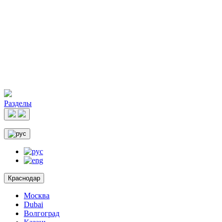
Разделы
Краснодар
Москва
Dubai
Волгоград