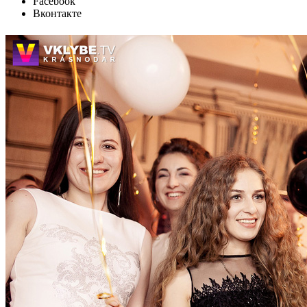
Facebook
Вконтакте