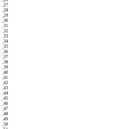
27
28
29
30
31
32
33
34
35
36
37
38
39
40
41
42
43
44
45
46
47
48
49
50