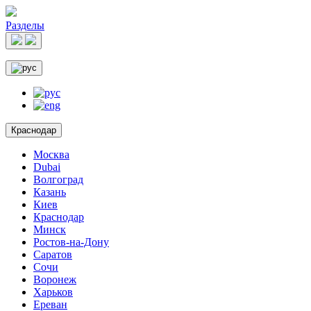
Разделы
Краснодар
Москва
Dubai
Волгоград
Казань
Киев
Краснодар
Минск
Ростов-на-Дону
Саратов
Сочи
Воронеж
Харьков
Ереван