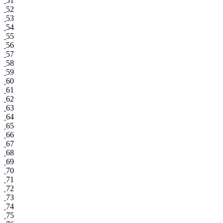
51
52
53
54
55
56
57
58
59
60
61
62
63
64
65
66
67
68
69
70
71
72
73
74
75