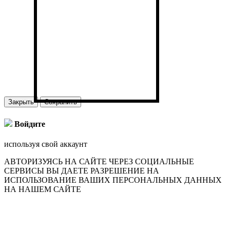
Закрыть
Сохранить
Войдите
используя свой аккаунт
АВТОРИЗУЯСЬ НА САЙТЕ ЧЕРЕЗ СОЦИАЛЬНЫЕ
СЕРВИСЫ ВЫ ДАЕТЕ РАЗРЕШЕНИЕ НА
ИСПОЛЬЗОВАНИЕ ВАШИХ ПЕРСОНАЛЬНЫХ ДАННЫХ
НА НАШЕМ САЙТЕ