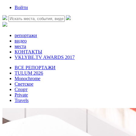
Войти
репортажи
видео
места
КОНТАКТЫ
VKLYBE.TV AWARDS 2017
ВСЕ РЕПОРТАЖИ
TULUM 2026
Monochrome
Светское
Спорт
Private
Travels