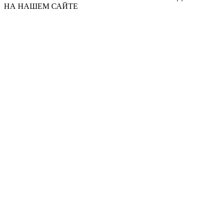
НА НАШЕМ САЙТЕ