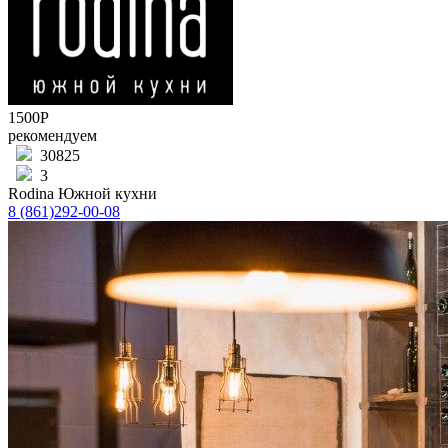
1500Р
рекомендуем
30825
3
Rodina Южной кухни
8 (861)292-00-08