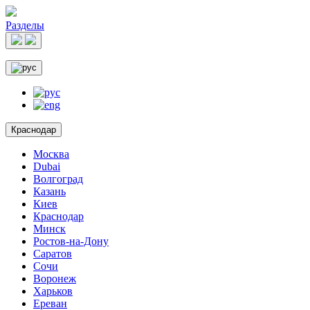
Разделы
Краснодар
Москва
Dubai
Волгоград
Казань
Киев
Краснодар
Минск
Ростов-на-Дону
Саратов
Сочи
Воронеж
Харьков
Ереван