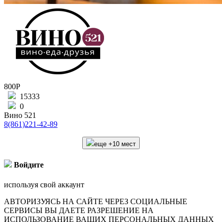
800Р
15333
0
Вино 521
8(861)221-42-89
еще +10 мест
Войдите
используя свой аккаунт
АВТОРИЗУЯСЬ НА САЙТЕ ЧЕРЕЗ СОЦИАЛЬНЫЕ
СЕРВИСЫ ВЫ ДАЕТЕ РАЗРЕШЕНИЕ НА
ИСПОЛЬЗОВАНИЕ ВАШИХ ПЕРСОНАЛЬНЫХ ДАННЫХ