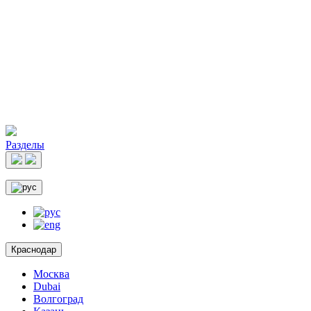
Разделы
Краснодар
Москва
Dubai
Волгоград