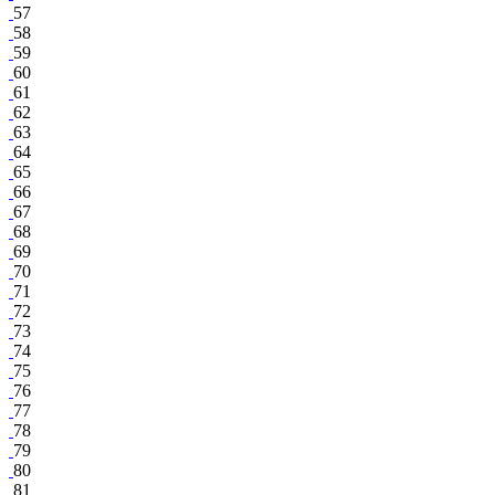
57
58
59
60
61
62
63
64
65
66
67
68
69
70
71
72
73
74
75
76
77
78
79
80
81