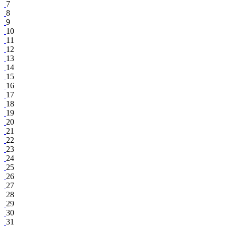
7
8
9
10
11
12
13
14
15
16
17
18
19
20
21
22
23
24
25
26
27
28
29
30
31