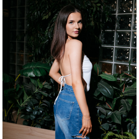
Ссылка на отбор фото