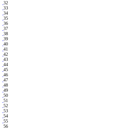
32
33
34
35
36
37
38
39
40
41
42
43
44
45
46
47
48
49
50
51
52
53
54
55
56