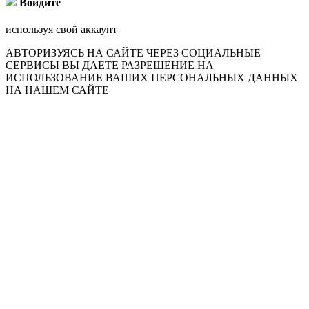
Войдите
используя свой аккаунт
АВТОРИЗУЯСЬ НА САЙТЕ ЧЕРЕЗ СОЦИАЛЬНЫЕ
СЕРВИСЫ ВЫ ДАЕТЕ РАЗРЕШЕНИЕ НА
ИСПОЛЬЗОВАНИЕ ВАШИХ ПЕРСОНАЛЬНЫХ ДАННЫХ
НА НАШЕМ САЙТЕ