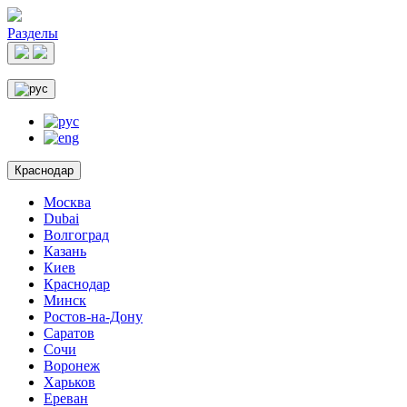
Разделы
Краснодар
Москва
Dubai
Волгоград
Казань
Киев
Краснодар
Минск
Ростов-на-Дону
Саратов
Сочи
Воронеж
Харьков
Ереван