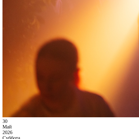
30
Май
2026
Суббота