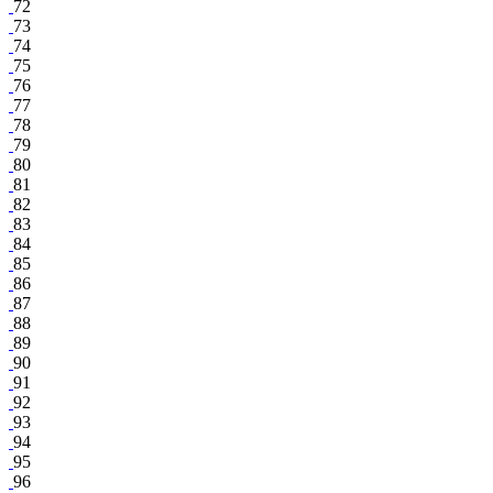
72
73
74
75
76
77
78
79
80
81
82
83
84
85
86
87
88
89
90
91
92
93
94
95
96