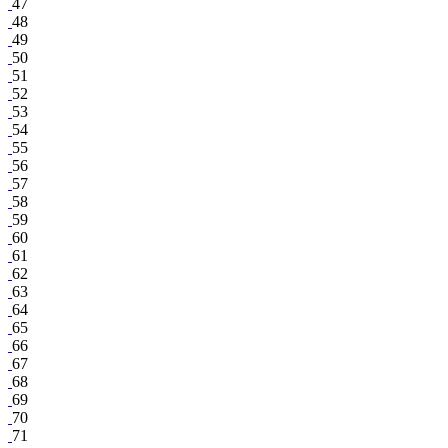
47
48
49
50
51
52
53
54
55
56
57
58
59
60
61
62
63
64
65
66
67
68
69
70
71