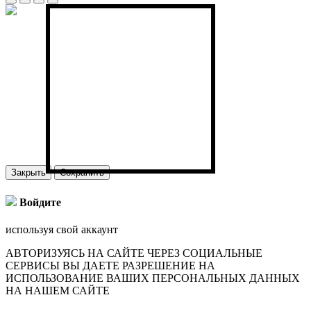
Закрыть
Сохранить
Войдите
используя свой аккаунт
АВТОРИЗУЯСЬ НА САЙТЕ ЧЕРЕЗ СОЦИАЛЬНЫЕ
СЕРВИСЫ ВЫ ДАЕТЕ РАЗРЕШЕНИЕ НА
ИСПОЛЬЗОВАНИЕ ВАШИХ ПЕРСОНАЛЬНЫХ ДАННЫХ
НА НАШЕМ САЙТЕ