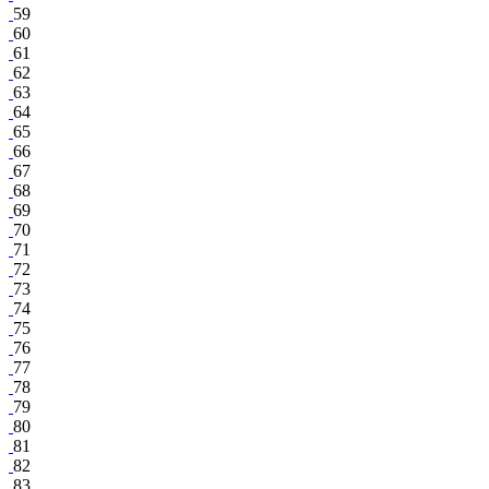
59
60
61
62
63
64
65
66
67
68
69
70
71
72
73
74
75
76
77
78
79
80
81
82
83