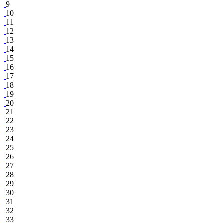
9
10
11
12
13
14
15
16
17
18
19
20
21
22
23
24
25
26
27
28
29
30
31
32
33