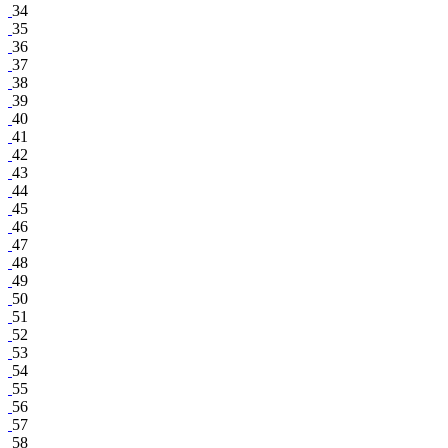
34
35
36
37
38
39
40
41
42
43
44
45
46
47
48
49
50
51
52
53
54
55
56
57
58