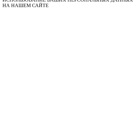
НА НАШЕМ САЙТЕ