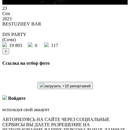
23
Сен
2023
BESTUZHEV BAR
DJS PARTY
(Сочи)
19 893
0
117
×
Ссылка на отбор фото
загрузить +10 репортажей
Войдите
используя свой аккаунт
АВТОРИЗУЯСЬ НА САЙТЕ ЧЕРЕЗ СОЦИАЛЬНЫЕ
СЕРВИСЫ ВЫ ДАЕТЕ РАЗРЕШЕНИЕ НА
ИСПОЛЬЗОВАНИЕ ВАШИХ ПЕРСОНАЛЬНЫХ ДАННЫХ