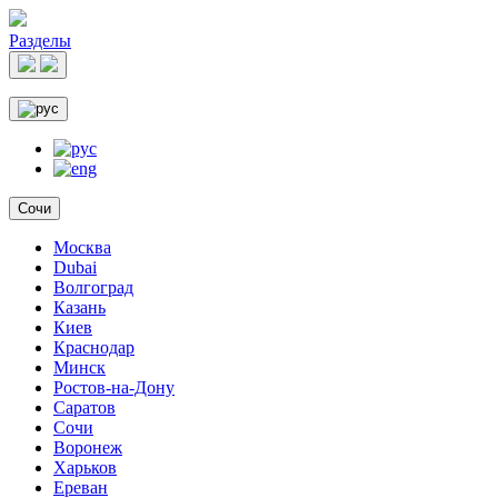
Разделы
Сочи
Москва
Dubai
Волгоград
Казань
Киев
Краснодар
Минск
Ростов-на-Дону
Саратов
Сочи
Воронеж
Харьков
Ереван