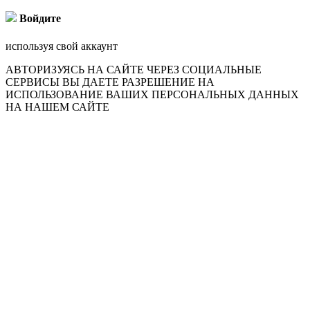
Войдите
используя свой аккаунт
АВТОРИЗУЯСЬ НА САЙТЕ ЧЕРЕЗ СОЦИАЛЬНЫЕ
СЕРВИСЫ ВЫ ДАЕТЕ РАЗРЕШЕНИЕ НА
ИСПОЛЬЗОВАНИЕ ВАШИХ ПЕРСОНАЛЬНЫХ ДАННЫХ
НА НАШЕМ САЙТЕ