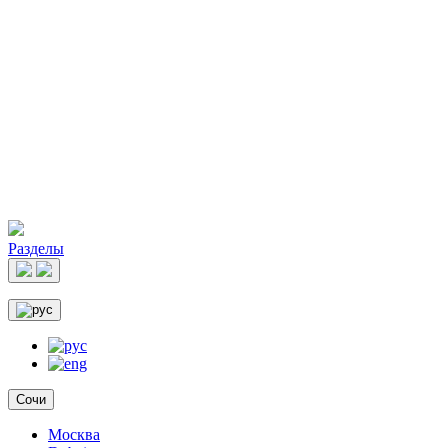
Разделы
Сочи
Москва