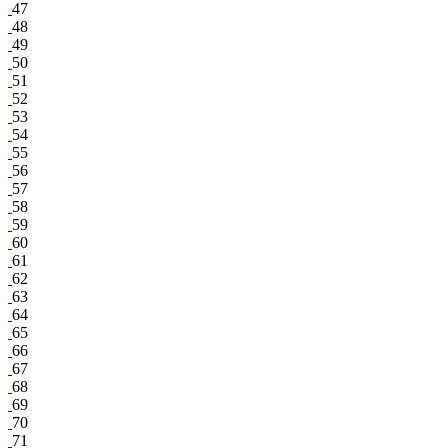
47
48
49
50
51
52
53
54
55
56
57
58
59
60
61
62
63
64
65
66
67
68
69
70
71