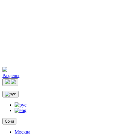
Разделы
Сочи
Москва