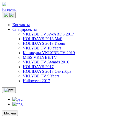
Разделы
Контакты
Спецпроекты
VKLYBE.TV AWARDS 2017
HOLIDAYS 2018 Май
HOLIDAYS 2018 Июнь
VKLYBE.TV 10 Years
Каникулы VKLYBE.TV 2019
MISS VKLYBE.TV
VKLYBE.TV Awards 2016
HOLIDAYS 2017
HOLIDAYS 2017 Сентябрь
VKLYBE.TV 9 Years
Halloween 2017
Москва