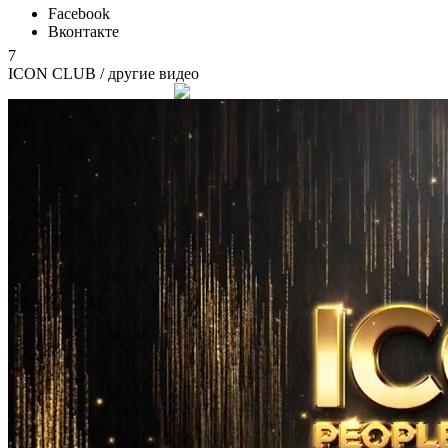
Facebook
Вконтакте
7
ICON CLUB
/ другие видео