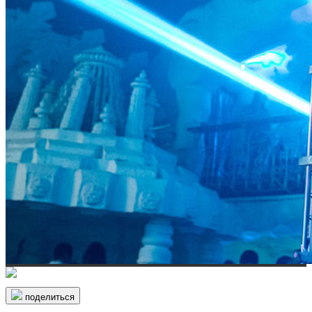
поделиться