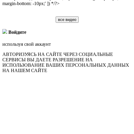
margin-bottom: -10px;' ]) */?>
все видео
Войдите
используя свой аккаунт
АВТОРИЗУЯСЬ НА САЙТЕ ЧЕРЕЗ СОЦИАЛЬНЫЕ
СЕРВИСЫ ВЫ ДАЕТЕ РАЗРЕШЕНИЕ НА
ИСПОЛЬЗОВАНИЕ ВАШИХ ПЕРСОНАЛЬНЫХ ДАННЫХ
НА НАШЕМ САЙТЕ