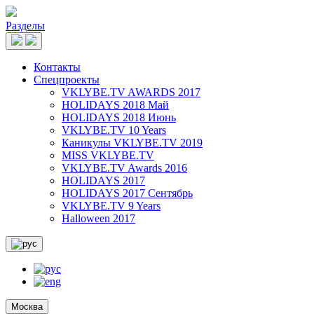
Разделы
Контакты
Спецпроекты
VKLYBE.TV AWARDS 2017
HOLIDAYS 2018 Май
HOLIDAYS 2018 Июнь
VKLYBE.TV 10 Years
Каникулы VKLYBE.TV 2019
MISS VKLYBE.TV
VKLYBE.TV Awards 2016
HOLIDAYS 2017
HOLIDAYS 2017 Сентябрь
VKLYBE.TV 9 Years
Halloween 2017
Москва