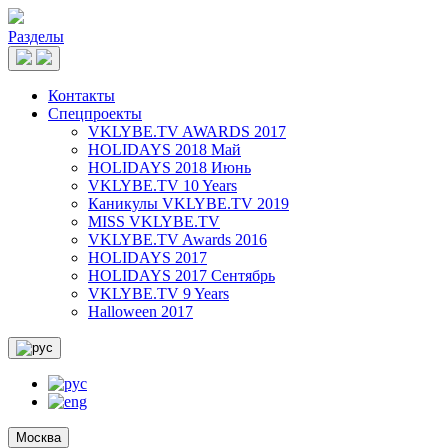
Разделы
Контакты
Спецпроекты
VKLYBE.TV AWARDS 2017
HOLIDAYS 2018 Май
HOLIDAYS 2018 Июнь
VKLYBE.TV 10 Years
Каникулы VKLYBE.TV 2019
MISS VKLYBE.TV
VKLYBE.TV Awards 2016
HOLIDAYS 2017
HOLIDAYS 2017 Сентябрь
VKLYBE.TV 9 Years
Halloween 2017
Москва