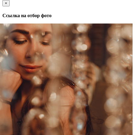
×
Ссылка на отбор фото