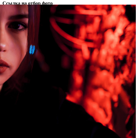
Ссылка на отбор фото