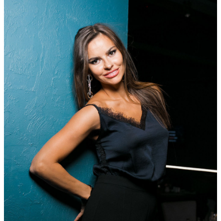
Ссылка на отбор фото