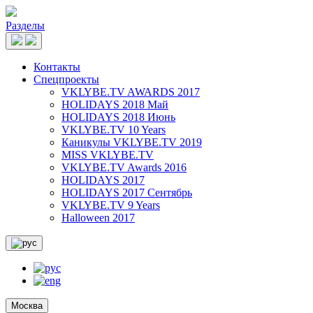
Разделы
Контакты
Спецпроекты
VKLYBE.TV AWARDS 2017
HOLIDAYS 2018 Май
HOLIDAYS 2018 Июнь
VKLYBE.TV 10 Years
Каникулы VKLYBE.TV 2019
MISS VKLYBE.TV
VKLYBE.TV Awards 2016
HOLIDAYS 2017
HOLIDAYS 2017 Сентябрь
VKLYBE.TV 9 Years
Halloween 2017
Москва