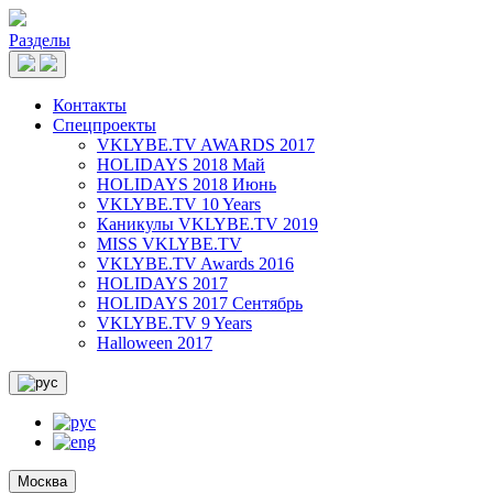
Разделы
Контакты
Спецпроекты
VKLYBE.TV AWARDS 2017
HOLIDAYS 2018 Май
HOLIDAYS 2018 Июнь
VKLYBE.TV 10 Years
Каникулы VKLYBE.TV 2019
MISS VKLYBE.TV
VKLYBE.TV Awards 2016
HOLIDAYS 2017
HOLIDAYS 2017 Сентябрь
VKLYBE.TV 9 Years
Halloween 2017
Москва