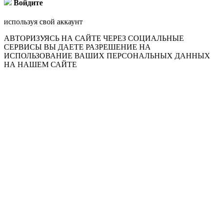
Войдите
используя свой аккаунт
АВТОРИЗУЯСЬ НА САЙТЕ ЧЕРЕЗ СОЦИАЛЬНЫЕ
СЕРВИСЫ ВЫ ДАЕТЕ РАЗРЕШЕНИЕ НА
ИСПОЛЬЗОВАНИЕ ВАШИХ ПЕРСОНАЛЬНЫХ ДАННЫХ
НА НАШЕМ САЙТЕ