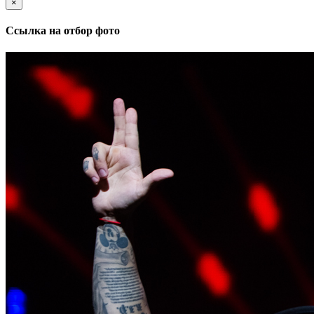
×
Ссылка на отбор фото