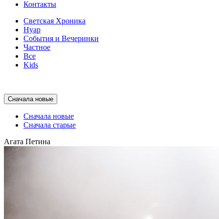
Контакты
Светская Хроника
Нуар
События и Вечеринки
Частное
Все
Kids
Сначала новые
Сначала новые
Сначала старые
Агата Петина