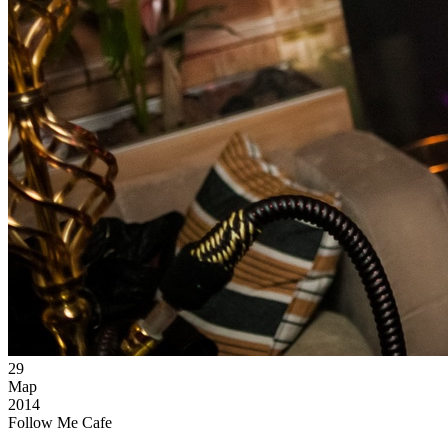
29
Мар
2014
Follow Me Cafe