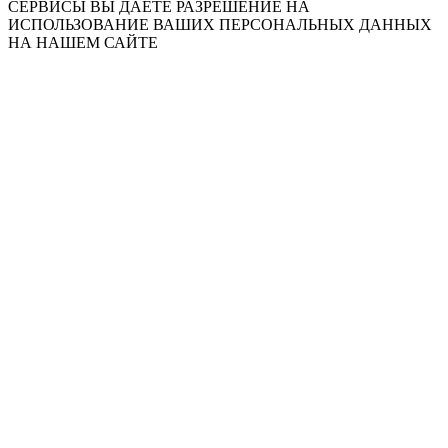
СЕРВИСЫ ВЫ ДАЕТЕ РАЗРЕШЕНИЕ НА
ИСПОЛЬЗОВАНИЕ ВАШИХ ПЕРСОНАЛЬНЫХ ДАННЫХ
НА НАШЕМ САЙТЕ