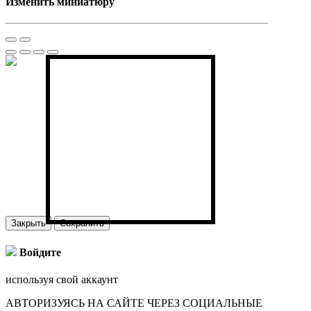
Изменить миниатюру
Закрыть
Сохранить
Войдите
используя свой аккаунт
АВТОРИЗУЯСЬ НА САЙТЕ ЧЕРЕЗ СОЦИАЛЬНЫЕ