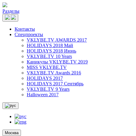
Разделы
Контакты
Спецпроекты
VKLYBE.TV AWARDS 2017
HOLIDAYS 2018 Май
HOLIDAYS 2018 Июнь
VKLYBE.TV 10 Years
Каникулы VKLYBE.TV 2019
MISS VKLYBE.TV
VKLYBE.TV Awards 2016
HOLIDAYS 2017
HOLIDAYS 2017 Сентябрь
VKLYBE.TV 9 Years
Halloween 2017
Москва