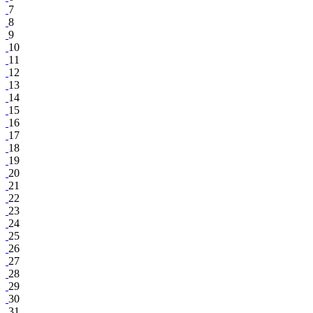
7
8
9
10
11
12
13
14
15
16
17
18
19
20
21
22
23
24
25
26
27
28
29
30
31