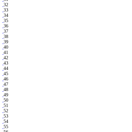
32
33
34
35
36
37
38
39
40
41
42
43
44
45
46
47
48
49
50
51
52
53
54
55
56