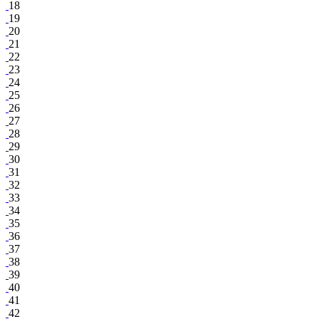
18
19
20
21
22
23
24
25
26
27
28
29
30
31
32
33
34
35
36
37
38
39
40
41
42