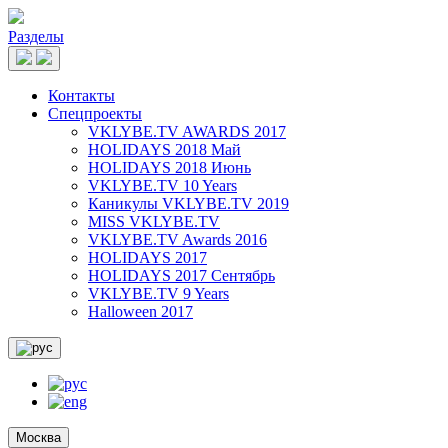
Разделы
Контакты
Спецпроекты
VKLYBE.TV AWARDS 2017
HOLIDAYS 2018 Май
HOLIDAYS 2018 Июнь
VKLYBE.TV 10 Years
Каникулы VKLYBE.TV 2019
MISS VKLYBE.TV
VKLYBE.TV Awards 2016
HOLIDAYS 2017
HOLIDAYS 2017 Сентябрь
VKLYBE.TV 9 Years
Halloween 2017
Москва