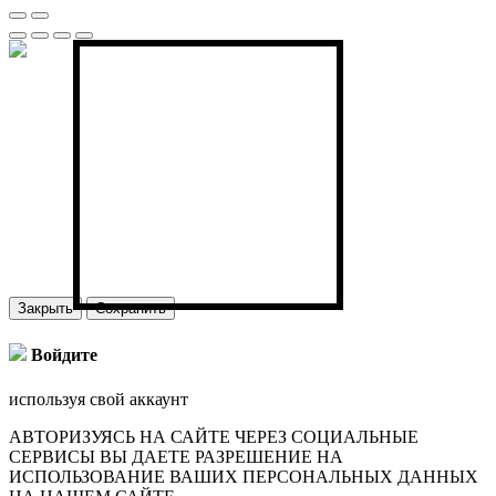
Закрыть
Сохранить
Войдите
используя свой аккаунт
АВТОРИЗУЯСЬ НА САЙТЕ ЧЕРЕЗ СОЦИАЛЬНЫЕ
СЕРВИСЫ ВЫ ДАЕТЕ РАЗРЕШЕНИЕ НА
ИСПОЛЬЗОВАНИЕ ВАШИХ ПЕРСОНАЛЬНЫХ ДАННЫХ