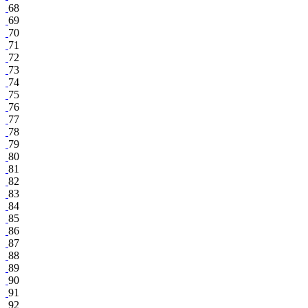
68
69
70
71
72
73
74
75
76
77
78
79
80
81
82
83
84
85
86
87
88
89
90
91
92