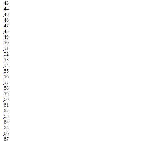
43
44
45
46
47
48
49
50
51
52
53
54
55
56
57
58
59
60
61
62
63
64
65
66
67