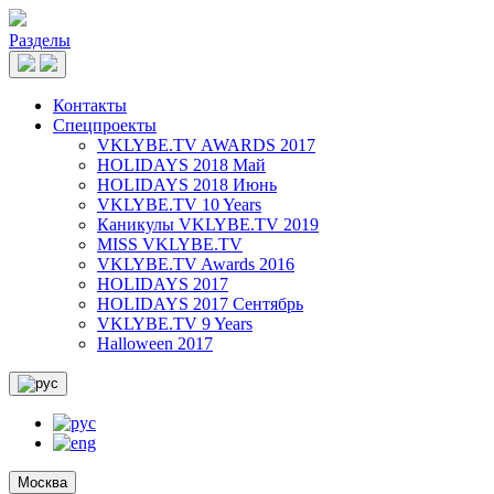
Разделы
Контакты
Спецпроекты
VKLYBE.TV AWARDS 2017
HOLIDAYS 2018 Май
HOLIDAYS 2018 Июнь
VKLYBE.TV 10 Years
Каникулы VKLYBE.TV 2019
MISS VKLYBE.TV
VKLYBE.TV Awards 2016
HOLIDAYS 2017
HOLIDAYS 2017 Сентябрь
VKLYBE.TV 9 Years
Halloween 2017
Москва