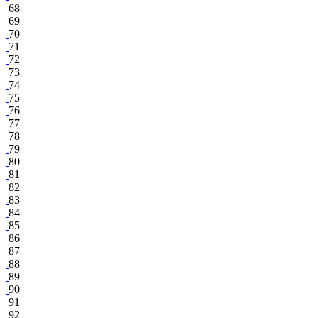
68
69
70
71
72
73
74
75
76
77
78
79
80
81
82
83
84
85
86
87
88
89
90
91
92