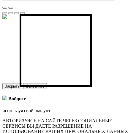
Закрыть
Сохранить
Войдите
используя свой аккаунт
АВТОРИЗУЯСЬ НА САЙТЕ ЧЕРЕЗ СОЦИАЛЬНЫЕ
СЕРВИСЫ ВЫ ДАЕТЕ РАЗРЕШЕНИЕ НА
ИСПОЛЬЗОВАНИЕ ВАШИХ ПЕРСОНАЛЬНЫХ ДАННЫХ