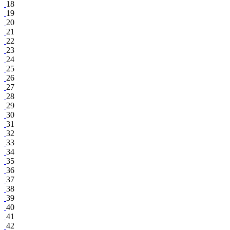
18
19
20
21
22
23
24
25
26
27
28
29
30
31
32
33
34
35
36
37
38
39
40
41
42