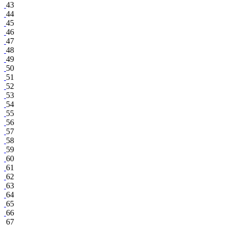
43
44
45
46
47
48
49
50
51
52
53
54
55
56
57
58
59
60
61
62
63
64
65
66
67