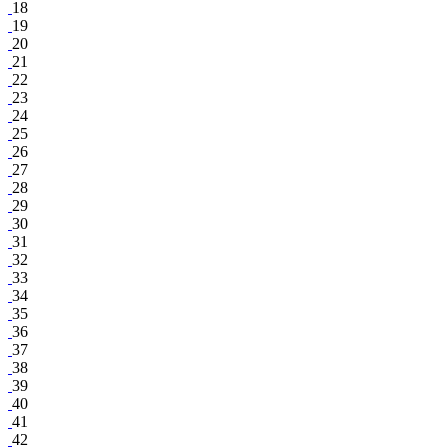
18
19
20
21
22
23
24
25
26
27
28
29
30
31
32
33
34
35
36
37
38
39
40
41
42