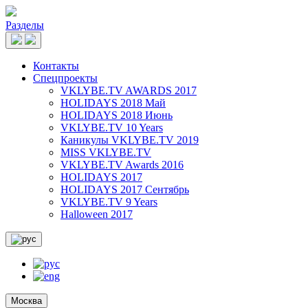
Разделы
Контакты
Спецпроекты
VKLYBE.TV AWARDS 2017
HOLIDAYS 2018 Май
HOLIDAYS 2018 Июнь
VKLYBE.TV 10 Years
Каникулы VKLYBE.TV 2019
MISS VKLYBE.TV
VKLYBE.TV Awards 2016
HOLIDAYS 2017
HOLIDAYS 2017 Сентябрь
VKLYBE.TV 9 Years
Halloween 2017
Москва