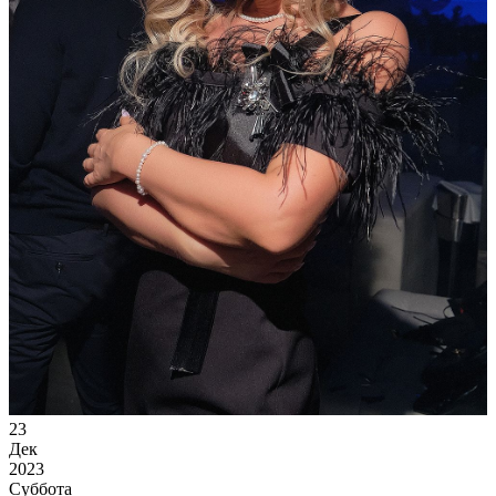
23
Дек
2023
Суббота