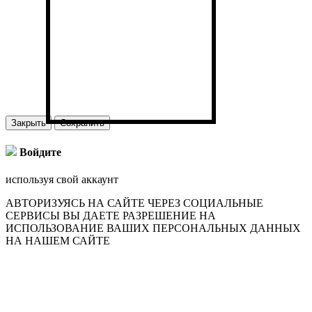
Закрыть
Сохранить
Войдите
используя свой аккаунт
АВТОРИЗУЯСЬ НА САЙТЕ ЧЕРЕЗ СОЦИАЛЬНЫЕ
СЕРВИСЫ ВЫ ДАЕТЕ РАЗРЕШЕНИЕ НА
ИСПОЛЬЗОВАНИЕ ВАШИХ ПЕРСОНАЛЬНЫХ ДАННЫХ
НА НАШЕМ САЙТЕ