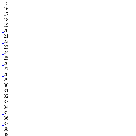
15
16
17
18
19
20
21
22
23
24
25
26
27
28
29
30
31
32
33
34
35
36
37
38
39