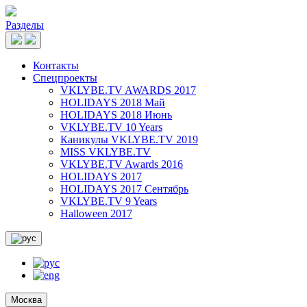
Разделы
Контакты
Спецпроекты
VKLYBE.TV AWARDS 2017
HOLIDAYS 2018 Май
HOLIDAYS 2018 Июнь
VKLYBE.TV 10 Years
Каникулы VKLYBE.TV 2019
MISS VKLYBE.TV
VKLYBE.TV Awards 2016
HOLIDAYS 2017
HOLIDAYS 2017 Сентябрь
VKLYBE.TV 9 Years
Halloween 2017
Москва