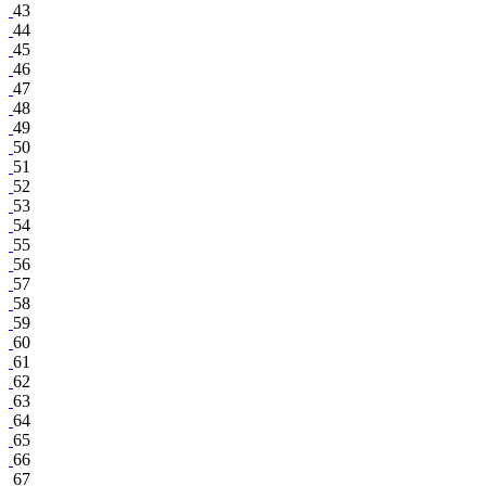
43
44
45
46
47
48
49
50
51
52
53
54
55
56
57
58
59
60
61
62
63
64
65
66
67