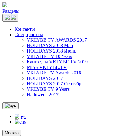
Разделы
Контакты
Спецпроекты
VKLYBE.TV AWARDS 2017
HOLIDAYS 2018 Май
HOLIDAYS 2018 Июнь
VKLYBE.TV 10 Years
Каникулы VKLYBE.TV 2019
MISS VKLYBE.TV
VKLYBE.TV Awards 2016
HOLIDAYS 2017
HOLIDAYS 2017 Сентябрь
VKLYBE.TV 9 Years
Halloween 2017
Москва