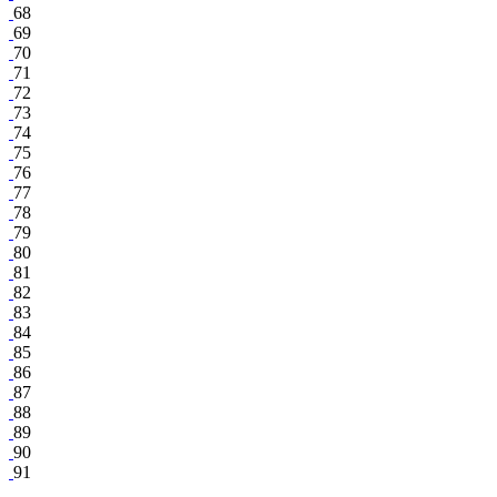
68
69
70
71
72
73
74
75
76
77
78
79
80
81
82
83
84
85
86
87
88
89
90
91