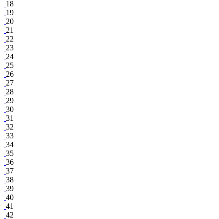
18
19
20
21
22
23
24
25
26
27
28
29
30
31
32
33
34
35
36
37
38
39
40
41
42