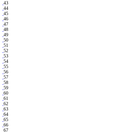
43
44
45
46
47
48
49
50
51
52
53
54
55
56
57
58
59
60
61
62
63
64
65
66
67