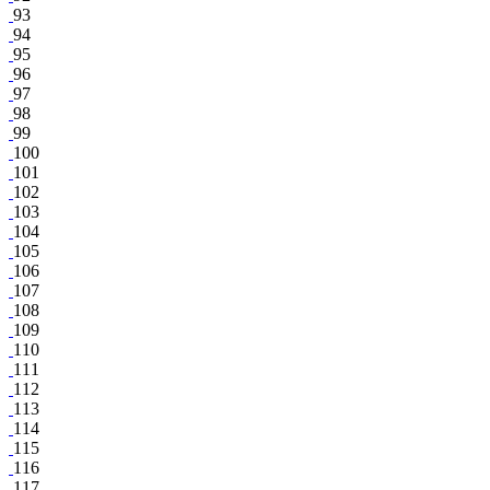
93
94
95
96
97
98
99
100
101
102
103
104
105
106
107
108
109
110
111
112
113
114
115
116
117