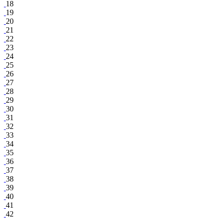
18
19
20
21
22
23
24
25
26
27
28
29
30
31
32
33
34
35
36
37
38
39
40
41
42