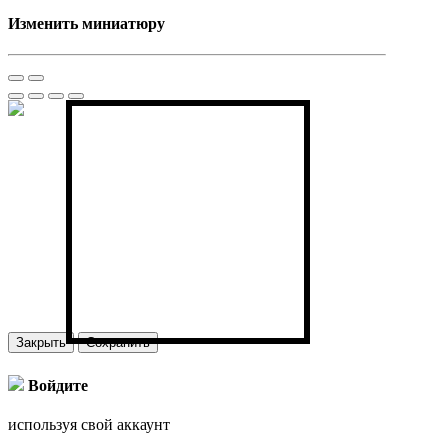
Изменить миниатюру
Закрыть
Сохранить
Войдите
используя свой аккаунт