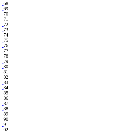
68
69
70
71
72
73
74
75
76
77
78
79
80
81
82
83
84
85
86
87
88
89
90
91
92