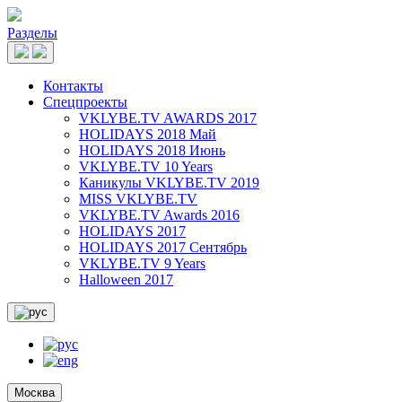
Разделы
Контакты
Спецпроекты
VKLYBE.TV AWARDS 2017
HOLIDAYS 2018 Май
HOLIDAYS 2018 Июнь
VKLYBE.TV 10 Years
Каникулы VKLYBE.TV 2019
MISS VKLYBE.TV
VKLYBE.TV Awards 2016
HOLIDAYS 2017
HOLIDAYS 2017 Сентябрь
VKLYBE.TV 9 Years
Halloween 2017
Москва