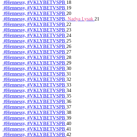
#Hennessy, #VKLYBETVSPB
18
#Hennessy, #VKLYBETVSPB
19
#Hennessy, #VKLYBETVSPB
20
#Hennessy, #VKLYBETVSPB,
Nadya Lysak
21
#Hennessy, #VKLYBETVSPB
22
#Hennessy, #VKLYBETVSPB
23
#Hennessy, #VKLYBETVSPB
24
#Hennessy, #VKLYBETVSPB
25
#Hennessy, #VKLYBETVSPB
26
#Hennessy, #VKLYBETVSPB
27
#Hennessy, #VKLYBETVSPB
28
#Hennessy, #VKLYBETVSPB
29
#Hennessy, #VKLYBETVSPB
30
#Hennessy, #VKLYBETVSPB
31
#Hennessy, #VKLYBETVSPB
32
#Hennessy, #VKLYBETVSPB
33
#Hennessy, #VKLYBETVSPB
34
#Hennessy, #VKLYBETVSPB
35
#Hennessy, #VKLYBETVSPB
36
#Hennessy, #VKLYBETVSPB
37
#Hennessy, #VKLYBETVSPB
38
#Hennessy, #VKLYBETVSPB
39
#Hennessy, #VKLYBETVSPB
40
#Hennessy, #VKLYBETVSPB
41
#Hennessy, #VKLYBETVSPB
42