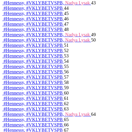
#Hennessy, #VKLYBETVSPB,
Nadya Lysak
43
#Hennessy, #VKLYBETVSPB
44
#Hennessy, #VKLYBETVSPB
45
#Hennessy, #VKLYBETVSPB
46
#Hennessy, #VKLYBETVSPB
47
#Hennessy, #VKLYBETVSPB
48
#Hennessy, #VKLYBETVSPB,
Nadya Lysak
49
#Hennessy, #VKLYBETVSPB,
Nadya Lysak
50
#Hennessy, #VKLYBETVSPB
51
#Hennessy, #VKLYBETVSPB
52
#Hennessy, #VKLYBETVSPB
53
#Hennessy, #VKLYBETVSPB
54
#Hennessy, #VKLYBETVSPB
55
#Hennessy, #VKLYBETVSPB
56
#Hennessy, #VKLYBETVSPB
57
#Hennessy, #VKLYBETVSPB
58
#Hennessy, #VKLYBETVSPB
59
#Hennessy, #VKLYBETVSPB
60
#Hennessy, #VKLYBETVSPB
61
#Hennessy, #VKLYBETVSPB
62
#Hennessy, #VKLYBETVSPB
63
#Hennessy, #VKLYBETVSPB,
Nadya Lysak
64
#Hennessy, #VKLYBETVSPB
65
#Hennessy, #VKLYBETVSPB
66
#Hennessy, #VKLYBETVSPB
67