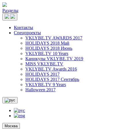
Разделы
Контакты
Спецпроекты
VKLYBE.TV AWARDS 2017
HOLIDAYS 2018 Май
HOLIDAYS 2018 Июнь
VKLYBE.TV 10 Years
Каникулы VKLYBE.TV 2019
MISS VKLYBE.TV
VKLYBE.TV Awards 2016
HOLIDAYS 2017
HOLIDAYS 2017 Сентябрь
VKLYBE.TV 9 Years
Halloween 2017
Москва