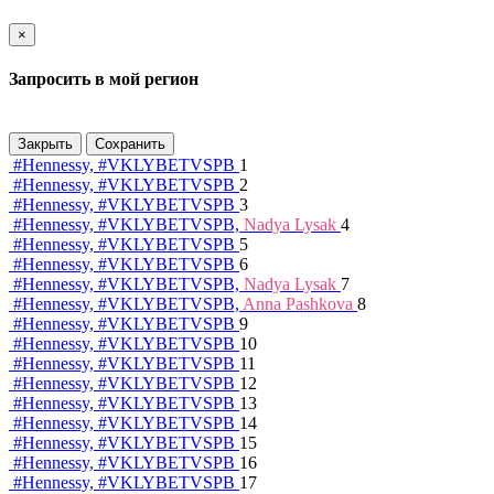
×
Запросить в мой регион
Закрыть
Сохранить
#Hennessy, #VKLYBETVSPB
1
#Hennessy, #VKLYBETVSPB
2
#Hennessy, #VKLYBETVSPB
3
#Hennessy, #VKLYBETVSPB,
Nadya Lysak
4
#Hennessy, #VKLYBETVSPB
5
#Hennessy, #VKLYBETVSPB
6
#Hennessy, #VKLYBETVSPB,
Nadya Lysak
7
#Hennessy, #VKLYBETVSPB,
Anna Pashkova
8
#Hennessy, #VKLYBETVSPB
9
#Hennessy, #VKLYBETVSPB
10
#Hennessy, #VKLYBETVSPB
11
#Hennessy, #VKLYBETVSPB
12
#Hennessy, #VKLYBETVSPB
13
#Hennessy, #VKLYBETVSPB
14
#Hennessy, #VKLYBETVSPB
15
#Hennessy, #VKLYBETVSPB
16
#Hennessy, #VKLYBETVSPB
17