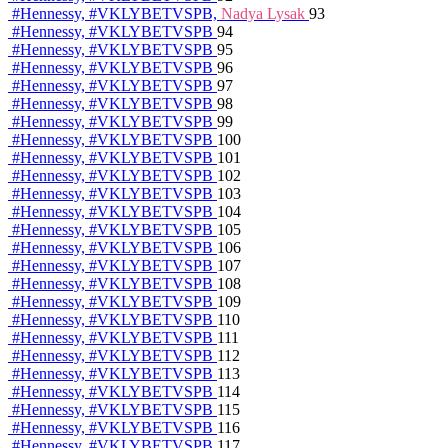
#Hennessy, #VKLYBETVSPB,
Nadya Lysak
93
#Hennessy, #VKLYBETVSPB
94
#Hennessy, #VKLYBETVSPB
95
#Hennessy, #VKLYBETVSPB
96
#Hennessy, #VKLYBETVSPB
97
#Hennessy, #VKLYBETVSPB
98
#Hennessy, #VKLYBETVSPB
99
#Hennessy, #VKLYBETVSPB
100
#Hennessy, #VKLYBETVSPB
101
#Hennessy, #VKLYBETVSPB
102
#Hennessy, #VKLYBETVSPB
103
#Hennessy, #VKLYBETVSPB
104
#Hennessy, #VKLYBETVSPB
105
#Hennessy, #VKLYBETVSPB
106
#Hennessy, #VKLYBETVSPB
107
#Hennessy, #VKLYBETVSPB
108
#Hennessy, #VKLYBETVSPB
109
#Hennessy, #VKLYBETVSPB
110
#Hennessy, #VKLYBETVSPB
111
#Hennessy, #VKLYBETVSPB
112
#Hennessy, #VKLYBETVSPB
113
#Hennessy, #VKLYBETVSPB
114
#Hennessy, #VKLYBETVSPB
115
#Hennessy, #VKLYBETVSPB
116
#Hennessy, #VKLYBETVSPB
117