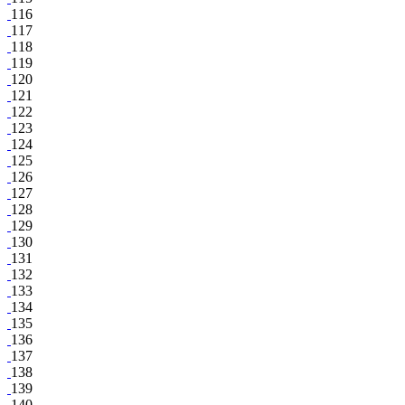
116
117
118
119
120
121
122
123
124
125
126
127
128
129
130
131
132
133
134
135
136
137
138
139
140