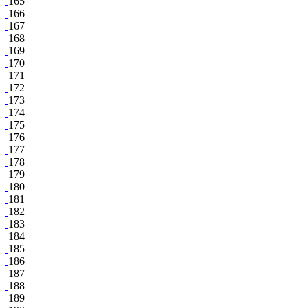
165
166
167
168
169
170
171
172
173
174
175
176
177
178
179
180
181
182
183
184
185
186
187
188
189