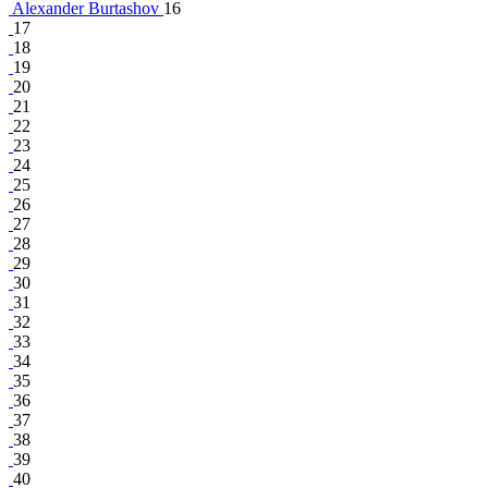
Alexander Burtashov
16
17
18
19
20
21
22
23
24
25
26
27
28
29
30
31
32
33
34
35
36
37
38
39
40