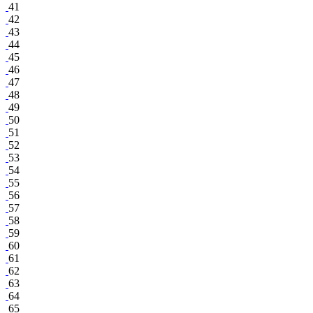
41
42
43
44
45
46
47
48
49
50
51
52
53
54
55
56
57
58
59
60
61
62
63
64
65