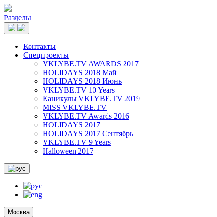
Разделы
Контакты
Спецпроекты
VKLYBE.TV AWARDS 2017
HOLIDAYS 2018 Май
HOLIDAYS 2018 Июнь
VKLYBE.TV 10 Years
Каникулы VKLYBE.TV 2019
MISS VKLYBE.TV
VKLYBE.TV Awards 2016
HOLIDAYS 2017
HOLIDAYS 2017 Сентябрь
VKLYBE.TV 9 Years
Halloween 2017
Москва