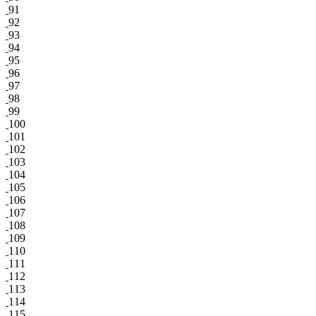
91
92
93
94
95
96
97
98
99
100
101
102
103
104
105
106
107
108
109
110
111
112
113
114
115