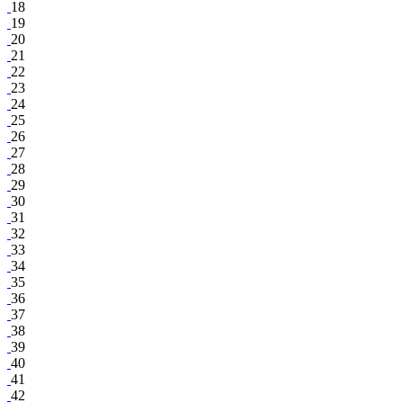
18
19
20
21
22
23
24
25
26
27
28
29
30
31
32
33
34
35
36
37
38
39
40
41
42