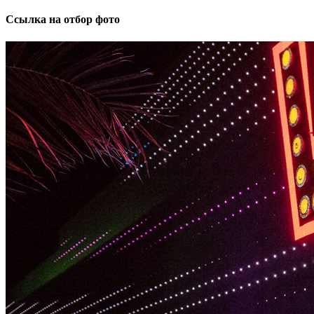
Ссылка на отбор фото