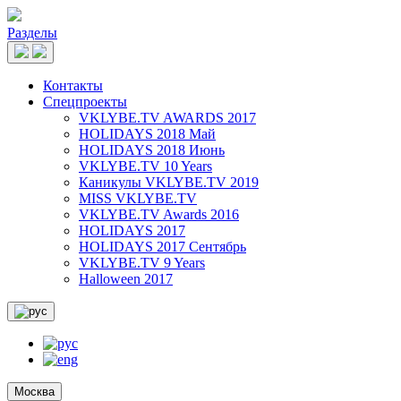
Разделы
Контакты
Спецпроекты
VKLYBE.TV AWARDS 2017
HOLIDAYS 2018 Май
HOLIDAYS 2018 Июнь
VKLYBE.TV 10 Years
Каникулы VKLYBE.TV 2019
MISS VKLYBE.TV
VKLYBE.TV Awards 2016
HOLIDAYS 2017
HOLIDAYS 2017 Сентябрь
VKLYBE.TV 9 Years
Halloween 2017
Москва