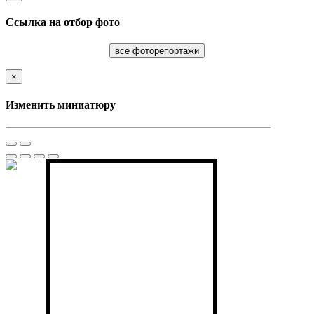
Ссылка на отбор фото
все фоторепортажи
×
Изменить миниатюру