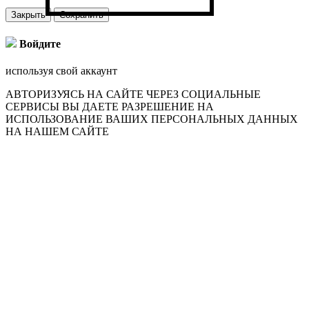
Закрыть
Сохранить
Войдите
используя свой аккаунт
АВТОРИЗУЯСЬ НА САЙТЕ ЧЕРЕЗ СОЦИАЛЬНЫЕ
СЕРВИСЫ ВЫ ДАЕТЕ РАЗРЕШЕНИЕ НА
ИСПОЛЬЗОВАНИЕ ВАШИХ ПЕРСОНАЛЬНЫХ ДАННЫХ
НА НАШЕМ САЙТЕ