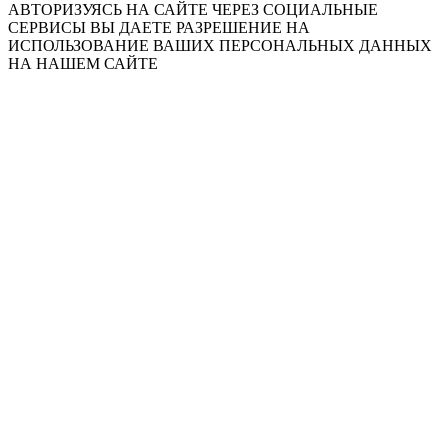
АВТОРИЗУЯСЬ НА САЙТЕ ЧЕРЕЗ СОЦИАЛЬНЫЕ
СЕРВИСЫ ВЫ ДАЕТЕ РАЗРЕШЕНИЕ НА
ИСПОЛЬЗОВАНИЕ ВАШИХ ПЕРСОНАЛЬНЫХ ДАННЫХ
НА НАШЕМ САЙТЕ