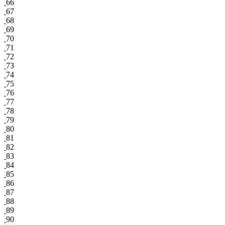
66
67
68
69
70
71
72
73
74
75
76
77
78
79
80
81
82
83
84
85
86
87
88
89
90