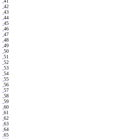
41
42
43
44
45
46
47
48
49
50
51
52
53
54
55
56
57
58
59
60
61
62
63
64
65