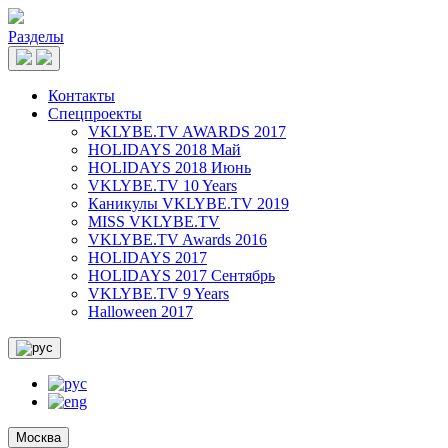
Разделы
Контакты
Спецпроекты
VKLYBE.TV AWARDS 2017
HOLIDAYS 2018 Май
HOLIDAYS 2018 Июнь
VKLYBE.TV 10 Years
Каникулы VKLYBE.TV 2019
MISS VKLYBE.TV
VKLYBE.TV Awards 2016
HOLIDAYS 2017
HOLIDAYS 2017 Сентябрь
VKLYBE.TV 9 Years
Halloween 2017
Москва