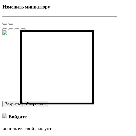
Изменить миниатюру
Закрыть
Сохранить
Войдите
используя свой аккаунт