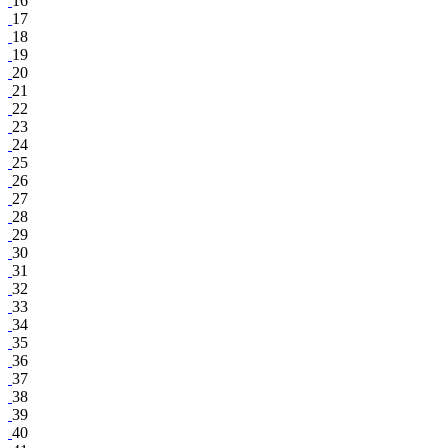
16
17
18
19
20
21
22
23
24
25
26
27
28
29
30
31
32
33
34
35
36
37
38
39
40