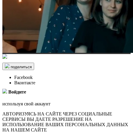
поделиться
Facebook
Вконтакте
Войдите
используя свой аккаунт
АВТОРИЗУЯСЬ НА САЙТЕ ЧЕРЕЗ СОЦИАЛЬНЫЕ
СЕРВИСЫ ВЫ ДАЕТЕ РАЗРЕШЕНИЕ НА
ИСПОЛЬЗОВАНИЕ ВАШИХ ПЕРСОНАЛЬНЫХ ДАННЫХ
НА НАШЕМ САЙТЕ