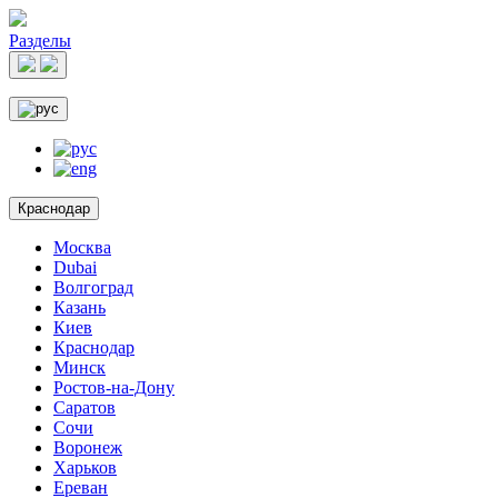
Разделы
Краснодар
Москва
Dubai
Волгоград
Казань
Киев
Краснодар
Минск
Ростов-на-Дону
Саратов
Сочи
Воронеж
Харьков
Ереван