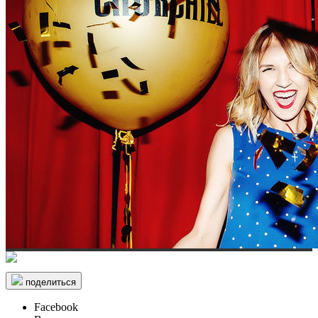
поделиться
Facebook