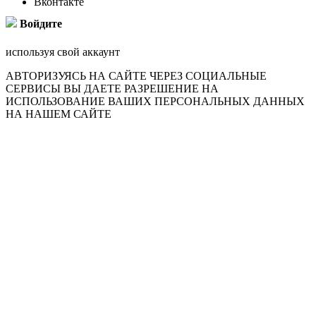
Вконтакте
Войдите
используя свой аккаунт
АВТОРИЗУЯСЬ НА САЙТЕ ЧЕРЕЗ СОЦИАЛЬНЫЕ
СЕРВИСЫ ВЫ ДАЕТЕ РАЗРЕШЕНИЕ НА
ИСПОЛЬЗОВАНИЕ ВАШИХ ПЕРСОНАЛЬНЫХ ДАННЫХ
НА НАШЕМ САЙТЕ