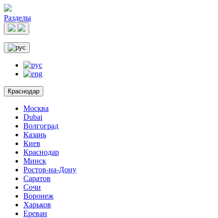
Разделы
Краснодар
Москва
Dubai
Волгоград
Казань
Киев
Краснодар
Минск
Ростов-на-Дону
Саратов
Сочи
Воронеж
Харьков
Ереван