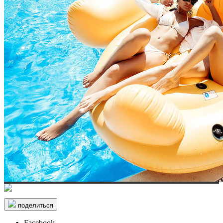
поделиться
Facebook