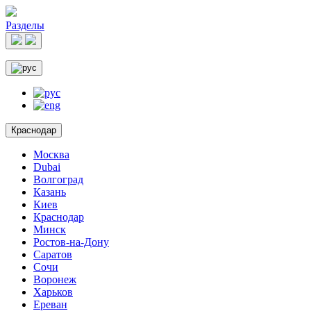
Разделы
Краснодар
Москва
Dubai
Волгоград
Казань
Киев
Краснодар
Минск
Ростов-на-Дону
Саратов
Сочи
Воронеж
Харьков
Ереван