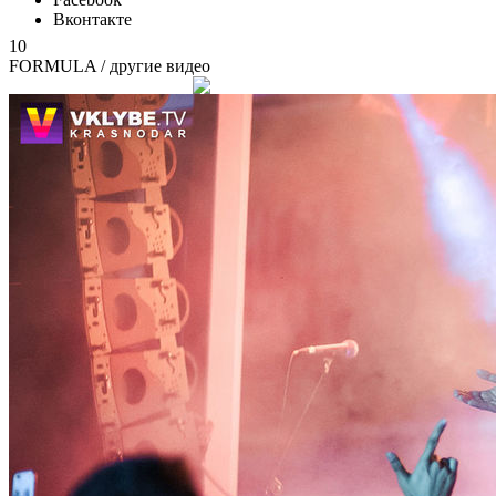
Вконтакте
10
FORMULA
/ другие видео