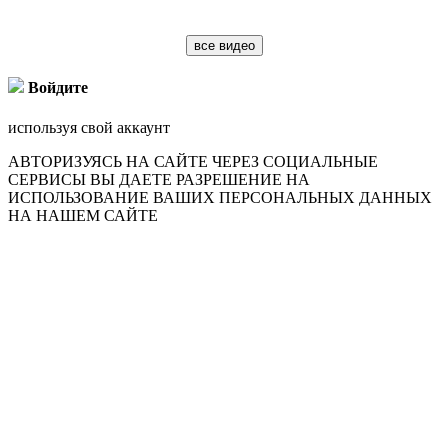
все видео
Войдите
используя свой аккаунт
АВТОРИЗУЯСЬ НА САЙТЕ ЧЕРЕЗ СОЦИАЛЬНЫЕ
СЕРВИСЫ ВЫ ДАЕТЕ РАЗРЕШЕНИЕ НА
ИСПОЛЬЗОВАНИЕ ВАШИХ ПЕРСОНАЛЬНЫХ ДАННЫХ
НА НАШЕМ САЙТЕ