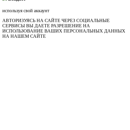
используя свой аккаунт
АВТОРИЗУЯСЬ НА САЙТЕ ЧЕРЕЗ СОЦИАЛЬНЫЕ
СЕРВИСЫ ВЫ ДАЕТЕ РАЗРЕШЕНИЕ НА
ИСПОЛЬЗОВАНИЕ ВАШИХ ПЕРСОНАЛЬНЫХ ДАННЫХ
НА НАШЕМ САЙТЕ