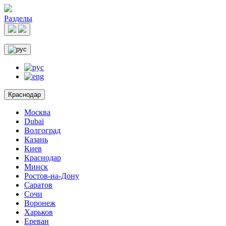
Разделы
Краснодар
Москва
Dubai
Волгоград
Казань
Киев
Краснодар
Минск
Ростов-на-Дону
Саратов
Сочи
Воронеж
Харьков
Ереван