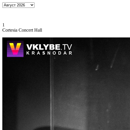
1
Cortesia Concert Hall