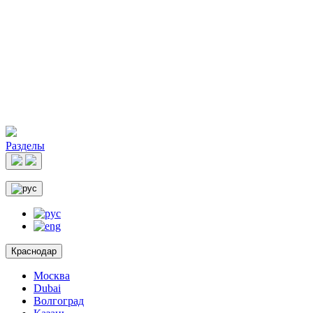
Разделы
Краснодар
Москва
Dubai
Волгоград