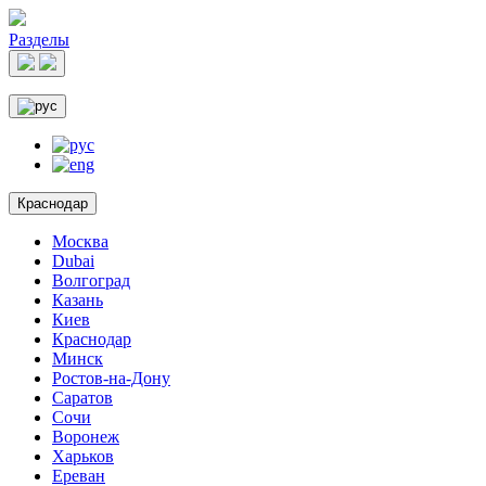
Разделы
Краснодар
Москва
Dubai
Волгоград
Казань
Киев
Краснодар
Минск
Ростов-на-Дону
Саратов
Сочи
Воронеж
Харьков
Ереван