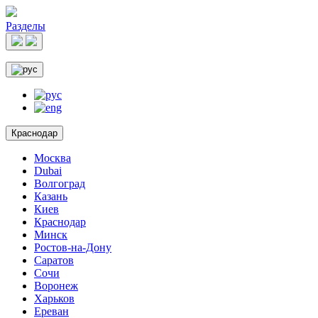
Разделы
Краснодар
Москва
Dubai
Волгоград
Казань
Киев
Краснодар
Минск
Ростов-на-Дону
Саратов
Сочи
Воронеж
Харьков
Ереван