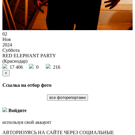
02
Ноя
2024
Суббота
RED ELEPHANT PARTY
(Краснодар)
17 406
0
216
×
Ссылка на отбор фото
все фоторепортажи
Войдите
используя свой аккаунт
АВТОРИЗУЯСЬ НА САЙТЕ ЧЕРЕЗ СОЦИАЛЬНЫЕ