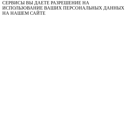
СЕРВИСЫ ВЫ ДАЕТЕ РАЗРЕШЕНИЕ НА
ИСПОЛЬЗОВАНИЕ ВАШИХ ПЕРСОНАЛЬНЫХ ДАННЫХ
НА НАШЕМ САЙТЕ