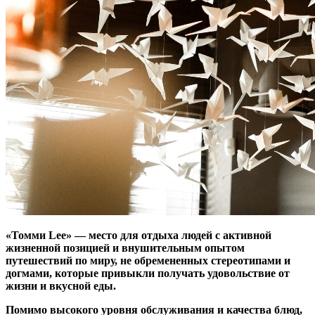
«Томми Lee» — место для отдыха людей с активной
жизненной позицией и внушительным опытом
путешествий по миру, не обремененных стереотипами и
догмами, которые привыкли получать удовольствие от
жизни и вкусной еды.
Помимо высокого уровня обслуживания и качества блюд,