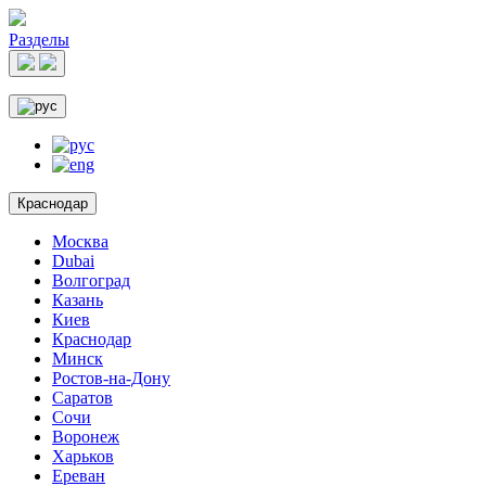
Разделы
Краснодар
Москва
Dubai
Волгоград
Казань
Киев
Краснодар
Минск
Ростов-на-Дону
Саратов
Сочи
Воронеж
Харьков
Ереван