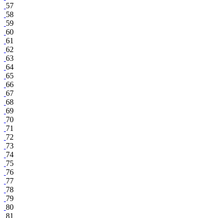
57
58
59
60
61
62
63
64
65
66
67
68
69
70
71
72
73
74
75
76
77
78
79
80
81