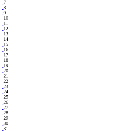
7
8
9
10
11
12
13
14
15
16
17
18
19
20
21
22
23
24
25
26
27
28
29
30
31