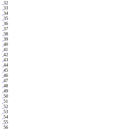
32
33
34
35
36
37
38
39
40
41
42
43
44
45
46
47
48
49
50
51
52
53
54
55
56