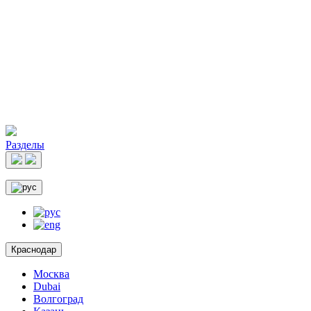
Разделы
Краснодар
Москва
Dubai
Волгоград