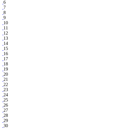
6
7
8
9
10
11
12
13
14
15
16
17
18
19
20
21
22
23
24
25
26
27
28
29
30