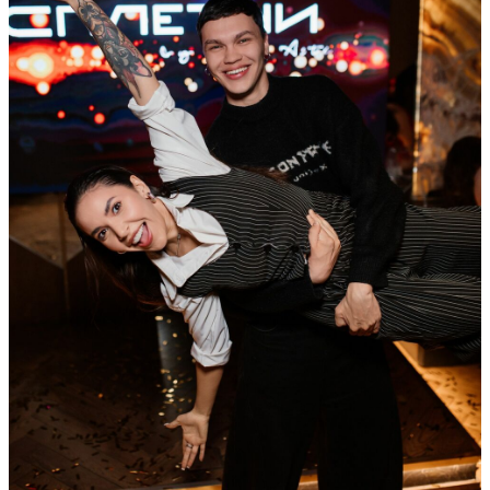
Ссылка на отбор фото