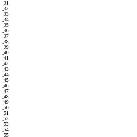
31
32
33
34
35
36
37
38
39
40
41
42
43
44
45
46
47
48
49
50
51
52
53
54
55