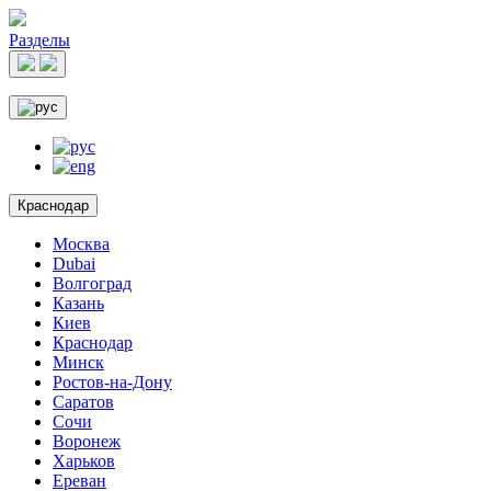
Разделы
Краснодар
Москва
Dubai
Волгоград
Казань
Киев
Краснодар
Минск
Ростов-на-Дону
Саратов
Сочи
Воронеж
Харьков
Ереван