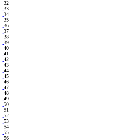
32
33
34
35
36
37
38
39
40
41
42
43
44
45
46
47
48
49
50
51
52
53
54
55
56