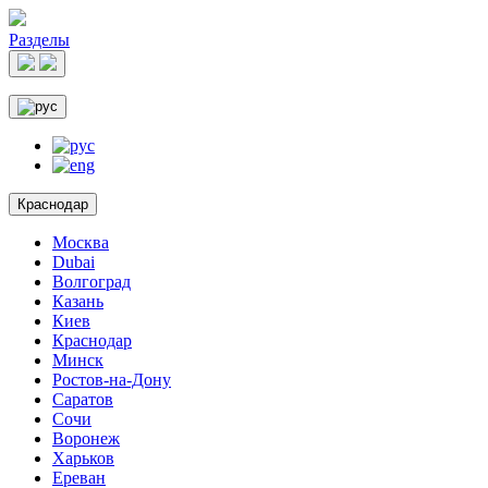
Разделы
Краснодар
Москва
Dubai
Волгоград
Казань
Киев
Краснодар
Минск
Ростов-на-Дону
Саратов
Сочи
Воронеж
Харьков
Ереван