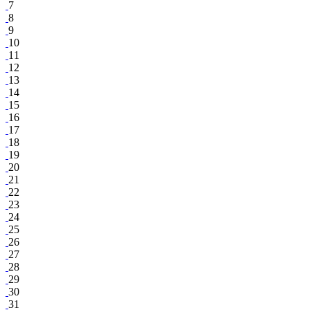
7
8
9
10
11
12
13
14
15
16
17
18
19
20
21
22
23
24
25
26
27
28
29
30
31